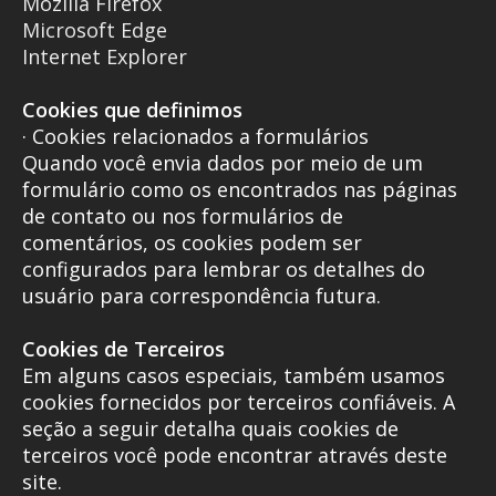
Mozilla Firefox
Microsoft Edge
Internet Explorer
Cookies que definimos
· Cookies relacionados a formulários
Quando você envia dados por meio de um
formulário como os encontrados nas páginas
de contato ou nos formulários de
comentários, os cookies podem ser
configurados para lembrar os detalhes do
usuário para correspondência futura.
Cookies de Terceiros
Em alguns casos especiais, também usamos
cookies fornecidos por terceiros confiáveis. A
seção a seguir detalha quais cookies de
terceiros você pode encontrar através deste
site.