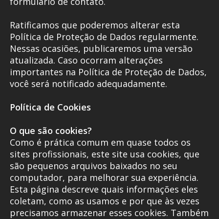
formulário de contato.
Ratificamos que poderemos alterar esta
Política de Proteção de Dados regularmente.
Nessas ocasiões, publicaremos uma versão
atualizada. Caso ocorram alterações
importantes na Política de Proteção de Dados,
você será notificado adequadamente.
Política de Cookies
O que são cookies?
Como é prática comum em quase todos os
sites profissionais, este site usa cookies, que
são pequenos arquivos baixados no seu
computador, para melhorar sua experiência.
Esta página descreve quais informações eles
coletam, como as usamos e por que às vezes
precisamos armazenar esses cookies. Também