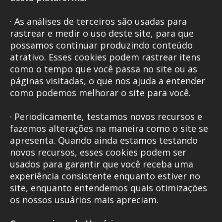
· As análises de terceiros são usadas para
rastrear e medir o uso deste site, para que
possamos continuar produzindo conteúdo
atrativo. Esses cookies podem rastrear itens
como o tempo que você passa no site ou as
páginas visitadas, o que nos ajuda a entender
como podemos melhorar o site para você.
· Periodicamente, testamos novos recursos e
fazemos alterações na maneira como o site se
apresenta. Quando ainda estamos testando
novos recursos, esses cookies podem ser
usados para garantir que você receba uma
experiência consistente enquanto estiver no
site, enquanto entendemos quais otimizações
os nossos usuários mais apreciam.