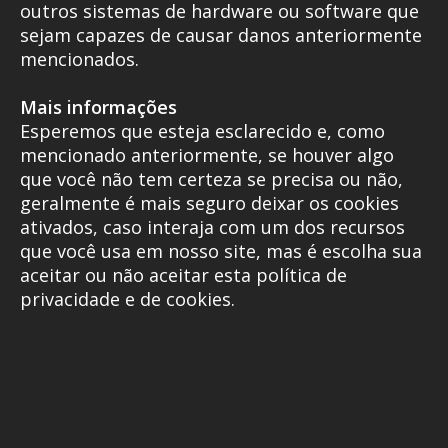
outros sistemas de hardware ou software que
sejam capazes de causar danos anteriormente
mencionados.
Mais informações
Esperemos que esteja esclarecido e, como
mencionado anteriormente, se houver algo
que você não tem certeza se precisa ou não,
geralmente é mais seguro deixar os cookies
ativados, caso interaja com um dos recursos
que você usa em nosso site, mas é escolha sua
aceitar ou não aceitar esta política de
privacidade e de cookies.