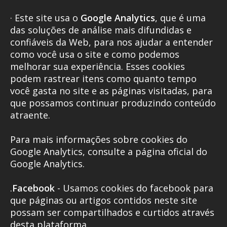
· Este site usa o
Google Analytics
, que é uma
das soluções de análise mais difundidas e
confiáveis da Web, para nos ajudar a entender
como você usa o site e como podemos
melhorar sua experiência. Esses cookies
podem rastrear itens como quanto tempo
você gasta no site e as páginas visitadas, para
que possamos continuar produzindo conteúdo
atraente.
Para mais informações sobre cookies do
Google Analytics, consulte a página oficial do
Google Analytics.
.
Facebook
- Usamos cookies do facebook para
que páginas ou artigos contidos neste site
possam ser compartilhados e curtidos através
desta plataforma.