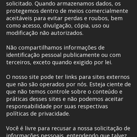
solicitado. Quando armazenamos dados, os
protegemos dentro de meios comercialmente
aceitáveis para evitar perdas e roubos, bem
como acesso, divulgação, cópia, uso ou
modificação não autorizados.
Não compartilhamos informações de
identificação pessoal publicamente ou com
terceiros, exceto quando exigido por lei.
O nosso site pode ter links para sites externos
que não são operados por nós. Esteja ciente de
que não temos controle sobre o conteúdo e
práticas desses sites e não podemos aceitar
responsabilidade por suas respectivas
políticas de privacidade.
Você é livre para recusar a nossa solicitação de
informações pessoais, entendendo que talvez