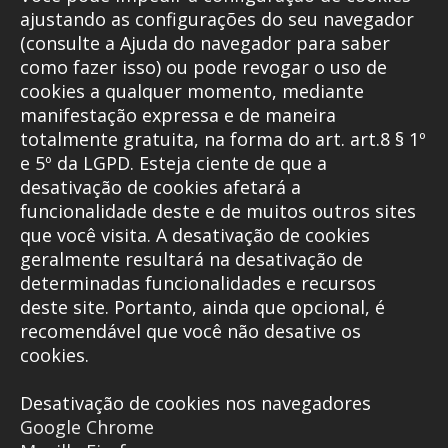
ajustando as configurações do seu navegador
(consulte a Ajuda do navegador para saber
como fazer isso) ou pode revogar o uso de
cookies a qualquer momento, mediante
manifestação expressa e de maneira
totalmente gratuita, na forma do art. art.8 § 1º
e 5º da LGPD. Esteja ciente de que a
desativação de cookies afetará a
funcionalidade deste e de muitos outros sites
que você visita. A desativação de cookies
geralmente resultará na desativação de
determinadas funcionalidades e recursos
deste site. Portanto, ainda que opcional, é
recomendável que você não desative os
cookies.
Desativação de cookies nos navegadores
Google Chrome