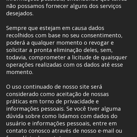
não possamos fornecer alguns dos serviços
desejados.
Sempre que estejam em causa dados
recolhidos com base no seu consentimento,
poderá a qualquer momento o revogar e
solicitar a pronta eliminação deles, sem,
todavia, comprometer a licitude de quaisquer
operações realizadas com os dados até esse
momento.
O uso continuado de nosso site será
considerado como aceitação de nossas
práticas em torno de privacidade e
informações pessoais. Se você tiver alguma
dúvida sobre como lidamos com dados do
usuário e informações pessoais, entre em
contato conosco através de nosso e-mail ou