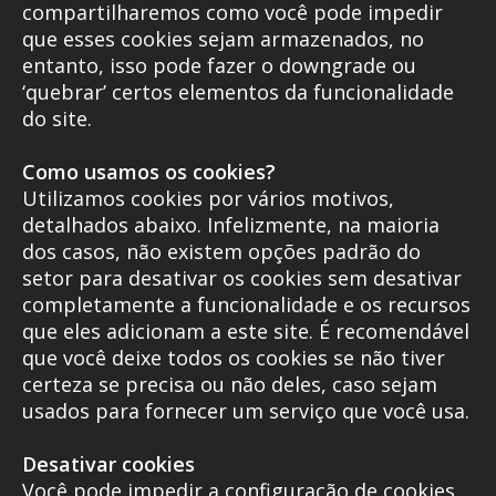
compartilharemos como você pode impedir
que esses cookies sejam armazenados, no
entanto, isso pode fazer o downgrade ou
‘quebrar’ certos elementos da funcionalidade
do site.
Como usamos os cookies?
Utilizamos cookies por vários motivos,
detalhados abaixo. Infelizmente, na maioria
dos casos, não existem opções padrão do
setor para desativar os cookies sem desativar
completamente a funcionalidade e os recursos
que eles adicionam a este site. É recomendável
que você deixe todos os cookies se não tiver
certeza se precisa ou não deles, caso sejam
usados para fornecer um serviço que você usa.
Desativar cookies
Você pode impedir a configuração de cookies