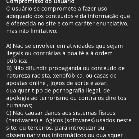
Compromisso do Usuário
O usuário se compromete a fazer uso
adequado dos conteúdos e da informação que
é oferecida no site e com caráter enunciativo,
mas não limitativo:
A) Não se envolver em atividades que sejam
ilegais ou contrárias à boa fé a à ordem
pública;
B) Não difundir propaganda ou conteúdo de
natureza racista, xenofóbica, ou casas de
apostas online , jogos de sorte e azar,
qualquer tipo de pornografia ilegal, de
apologia ao terrorismo ou contra os direitos
humanos;
C) Não causar danos aos sistemas físicos
(hardwares) e lógicos (softwares) usados neste
site, ou terceiros, para introduzir ou
disseminar vírus informáticos ou quaisquer