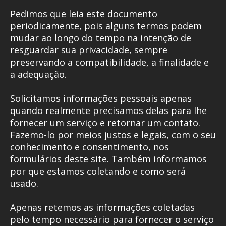
Pedimos que leia este documento
periodicamente, pois alguns termos podem
mudar ao longo do tempo na intenção de
resguardar sua privacidade, sempre
preservando a compatibilidade, a finalidade e
a adequação.
Solicitamos informações pessoais apenas
quando realmente precisamos delas para lhe
fornecer um serviço e retornar um contato.
Fazemo-lo por meios justos e legais, com o seu
conhecimento e consentimento, nos
formulários deste site. Também informamos
por que estamos coletando e como será
usado.
Apenas retemos as informações coletadas
pelo tempo necessário para fornecer o serviço