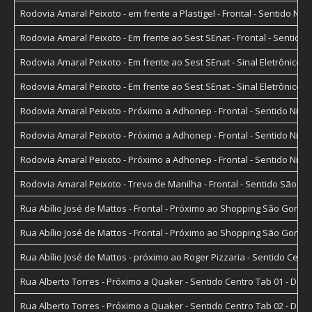
Rodovia Amaral Peixoto - em frente a Plastigel - Frontal - Sentido Ni
Rodovia Amaral Peixoto - Em frente ao Sest SEnat - Frontal - Sentido
Rodovia Amaral Peixoto - Em frente ao Sest SEnat - Sinal Eletrônico 
Rodovia Amaral Peixoto - Em frente ao Sest SEnat - Sinal Eletrônico F
Rodovia Amaral Peixoto - Próximo a Adhonep - Frontal - Sentido Nit
Rodovia Amaral Peixoto - Próximo a Adhonep - Frontal - Sentido Nit
Rodovia Amaral Peixoto - Próximo a Adhonep - Frontal - Sentido Nit
Rodovia Amaral Peixoto - Trevo de Manilha - Frontal - Sentido São
Rua Abílio José de Mattos - Frontal - Próximo ao Shopping São Gonçal
Rua Abílio José de Mattos - Frontal - Próximo ao Shopping São Gonçal
Rua Abílio José de Mattos - próximo ao Roger Pizzaria - Sentido Cen
Rua Alberto Torres - Próximo a Quaker - Sentido Centro Tab 01 - D
Rua Alberto Torres - Próximo a Quaker - Sentido Centro Tab 02 - D