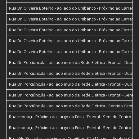
Rua Dr. Oliveira Botelho - ao lado do Unibanco - Próximo ao Carrefou
Rua Dr. Oliveira Botelho - ao lado do Unibanco - Próximo ao Carrefou
Rua Dr. Oliveira Botelho - ao lado do Unibanco - Próximo ao Carrefou
Rua Dr. Oliveira Botelho - ao lado do Unibanco - Próximo ao Carrefou
Rua Dr. Oliveira Botelho - ao lado do Unibanco - Próximo ao Carrefou
Rua Dr. Porciúncula - ao lado muro da Rede Elétrica - Frontal - Dupl
Rua Dr. Porciúncula - ao lado muro da Rede Elétrica - Frontal - Dupl
Rua Dr. Porciúncula - ao lado muro da Rede Elétrica - Frontal - Dupl
Rua Dr. Porciúncula - ao lado muro da Rede Elétrica - Frontal - Senti
Rua Dr. Porciúncula - ao lado muro da Rede Elétrica - Sentido Centr
Rua Imboaçu, Próximo ao Largo da Folia - Frontal - Sentido Centro -
Rua Imboaçu, Próximo ao Largo da Folia - Frontal - Sentido Centro -
Rua Nilo Peçanha - próximo ao Cemitério São Miguel - - Sentido Cen