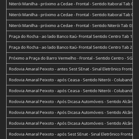
Niterói Manilha - próximo a Cedae - Frontal - Sentido Itaboraí Tab 0
Niterói Manilha - próximo a Cedae - Frontal - Sentido Itaboraí Tab 0
Niterói Manilha - próximo a Cedae - Frontal - Sentido Niterói Tab 03
Praça do Rocha - ao lado Banco Itaú- Frontal Sentido Centro Tab 1
Praça do Rocha - ao lado Banco Itaú- Frontal Sentido Centro Tab 2
Próximo a Praça do Barro Vermelho - Frontal - Sentido Centro - SG
Rodovia Amaral Peixoto - antes Sest SEnat - Sinal Eletrônico Frontal 
Rodovia Amaral Peixoto - após Ceasa - Sentido Niterói - Colubandê
Rodovia Amaral Peixoto - após Ceasa - Sentido Niterói - Colubandê
Rodovia Amaral Peixoto - Após Dicasa Automóveis - Sentido Alcântara
Rodovia Amaral Peixoto - Após Dicasa Automóveis - Sentido Alcântara
Rodovia Amaral Peixoto - Após Dicasa Automóveis - Sentido Alcântara
Rodovia Amaral Peixoto - após Sest SEnat - Sinal Eletrônico Frontal 