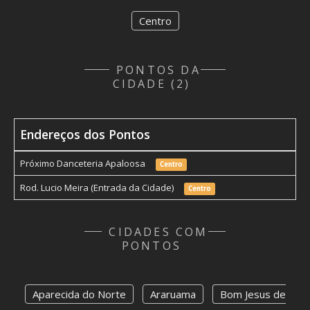
Centro
PONTOS DA
CIDADE (2)
Endereços dos Pontos
Próximo Danceteria Apaloosa
Centro
Rod. Lucio Meira (Entrada da Cidade)
Centro
CIDADES COM
PONTOS
Aparecida do Norte
Araruama
Bom Jesus de