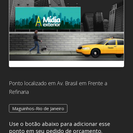
Ponto localizado em Av. Brasil em Frente a
Refinaria
Maguinhos-Rio de Janeiro
Use o botão abaixo para adicionar esse
ponto em seu pedido de orçamento.