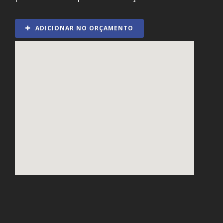
ADICIONAR NO ORÇAMENTO