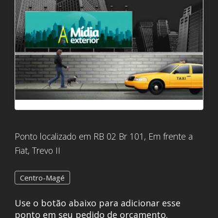
Ponto localizado em RB 02 Br 101, Em frente a
Fiat, Trevo II
Centro-Magé
Use o botão abaixo para adicionar esse
ponto em seu pedido de orçamento.