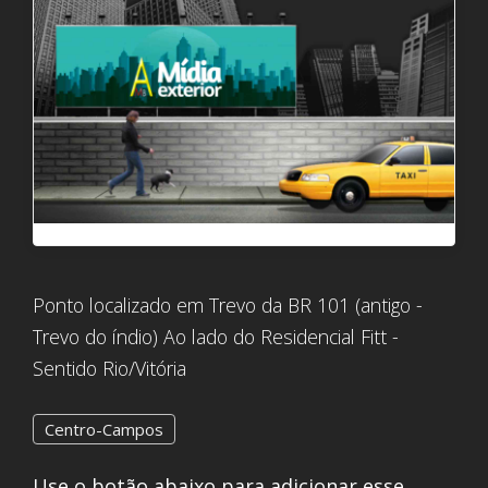
Ponto localizado em Trevo da BR 101 (antigo -
Trevo do índio) Ao lado do Residencial Fitt -
Sentido Rio/Vitória
Centro-Campos
Use o botão abaixo para adicionar esse