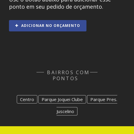
ponto em seu pedido de orçamento.
ADICIONAR NO ORÇAMENTO
BAIRROS COM
PONTOS
Centro
Parque Joquei Clube
Parque Pres.
Juscelino