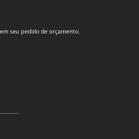
 em seu pedido de orçamento.