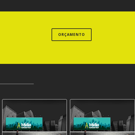
ORÇAMENTO