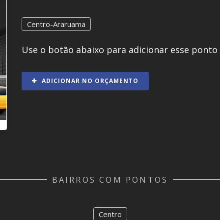
Centro-Araruama
Use o botão abaixo para adicionar esse ponto
ADICIONAR NO ORÇAMENTO
BAIRROS COM PONTOS
Centro