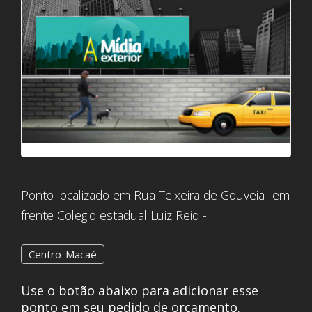
Ponto localizado em Rua Teixeira de Gouveia -em
frente Colegio estadual Luiz Reid -
Centro-Macaé
Use o botão abaixo para adicionar esse
ponto em seu pedido de orçamento.