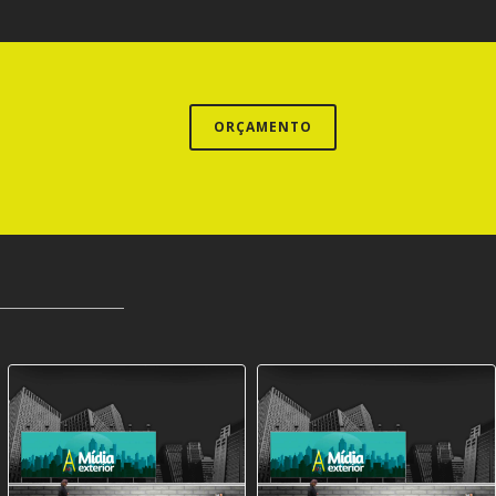
ORÇAMENTO