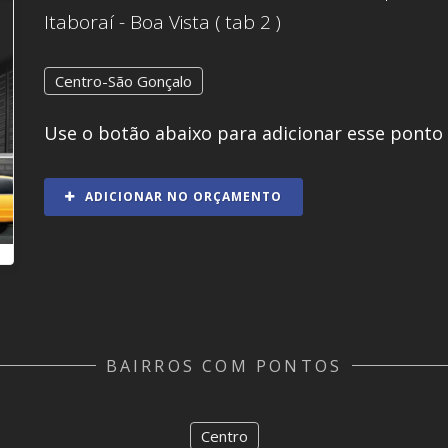
Itaboraí - Boa Vista ( tab 2 )
Centro-São Gonçalo
Use o botão abaixo para adicionar esse ponto
ADICIONAR NO ORÇAMENTO
BAIRROS COM PONTOS
Centro