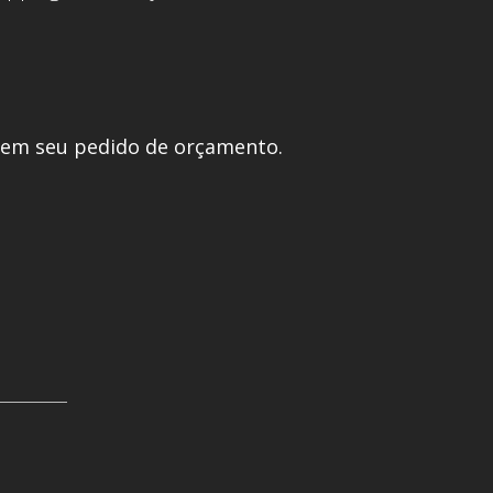
 em seu pedido de orçamento.