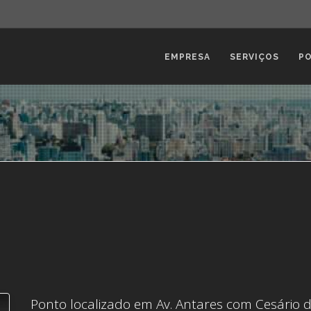
EMPRESA
SERVIÇOS
P
Ponto localizado em Av. Antares com Cesário 