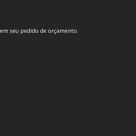
 em seu pedido de orçamento.