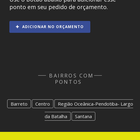
ponto em seu pedido de orçamento.
ADICIONAR NO ORÇAMENTO
BAIRROS COM
PONTOS
Barreto
Centro
Região Oceânica-Pendotiba- Largo
da Batalha
Santana