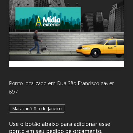
Ponto localizado em Rua São Francisco Xavier
697
Maracanã-Rio de Janeiro
Use o botão abaixo para adicionar esse
ponto em seu pedido de orçamento.