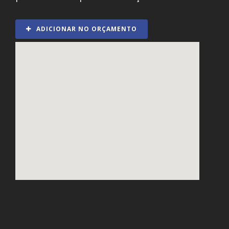
ADICIONAR NO ORÇAMENTO