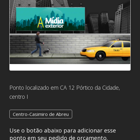
Ponto localizado em CA 12 Pórtico da Cidade,
centro I
Centro-Casimiro de Abreu
Use o botão abaixo para adicionar esse
ponto em seu pedido de orçamento.