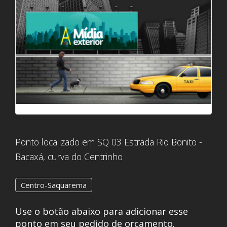
Ponto localizado em SQ 03 Estrada Rio Bonito -
Bacaxá, curva do Centrinho
Centro-Saquarema
Use o botão abaixo para adicionar esse
ponto em seu pedido de orçamento.