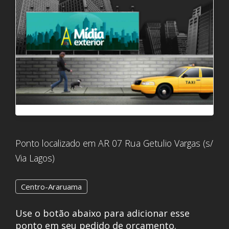
Ponto localizado em AR 07 Rua Getulio Vargas (s/
Via Lagos)
Centro-Araruama
Use o botão abaixo para adicionar esse
ponto em seu pedido de orçamento.